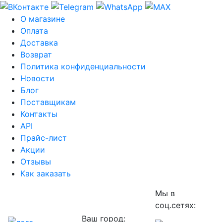
О магазине
Оплата
Доставка
Возврат
Политика конфиденциальности
Новости
Блог
Поставщикам
Контакты
API
Прайс-лист
Акции
Отзывы
Как заказать
Мы в
соц.сетях:
Ваш город: