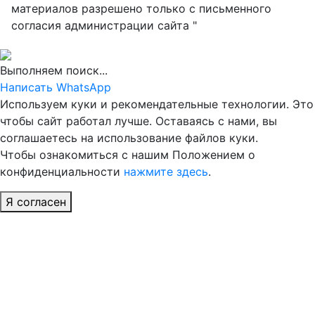
материалов разрешено только с письменного
согласия администрации сайта "
Выполняем поиск...
Написать WhatsApp
Используем куки и рекомендательные технологии. Это
чтобы сайт работал лучше. Оставаясь с нами, вы
соглашаетесь на использование файлов куки.
Чтобы ознакомиться с нашим Положением о
конфиденциальности
нажмите здесь
.
Я согласен