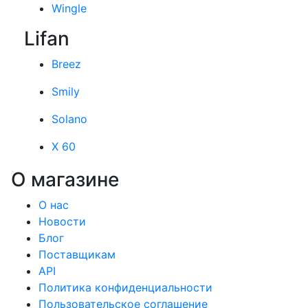
Wingle
Lifan
Breez
Smily
Solano
X 60
О магазине
О нас
Новости
Блог
Поставщикам
API
Политика конфиденциальности
Пользовательское соглашение