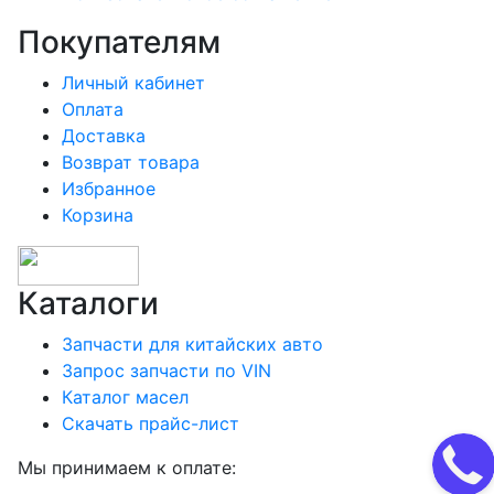
Покупателям
Личный кабинет
Оплата
Доставка
Возврат товара
Избранное
Корзина
Каталоги
Запчасти для китайских авто
Запрос запчасти по VIN
Каталог масел
Скачать прайс-лист
Мы принимаем к оплате: