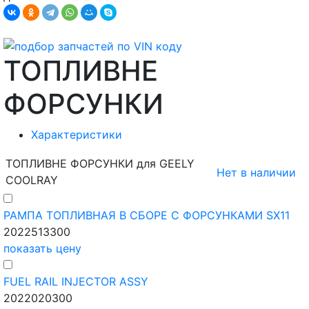
ТОПЛИВНЕ
ФОРСУНКИ
Характеристики
ТОПЛИВНЕ ФОРСУНКИ для GEELY
Нет в наличии
COOLRAY
РАМПА ТОПЛИВНАЯ В СБОРЕ С ФОРСУНКАМИ SX11
2022513300
показать цену
FUEL RAIL INJECTOR ASSY
2022020300