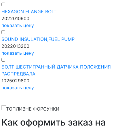
HEXAGON FLANGE BOLT
2022010900
показать цену
SOUND INSULATION,FUEL PUMP
2022013200
показать цену
БОЛТ ШЕСТИГРАННЫЙ ДАТЧИКА ПОЛОЖЕНИЯ
РАСПРЕДВАЛА
1025029800
показать цену
Как оформить заказ на