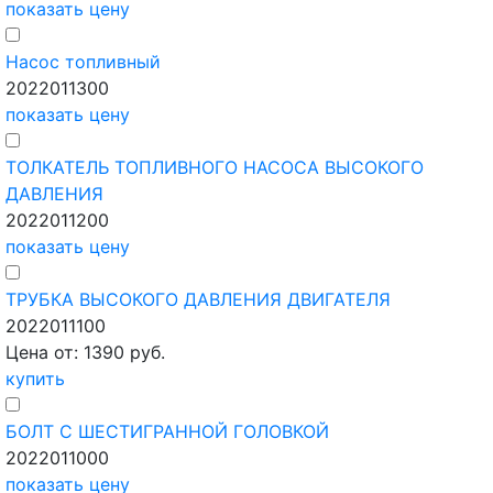
показать цену
Насос топливный
2022011300
показать цену
ТОЛКАТЕЛЬ ТОПЛИВНОГО НАСОСА ВЫСОКОГО
ДАВЛЕНИЯ
2022011200
показать цену
ТРУБКА ВЫСОКОГО ДАВЛЕНИЯ ДВИГАТЕЛЯ
2022011100
Цена от: 1390 руб.
купить
БОЛТ С ШЕСТИГРАННОЙ ГОЛОВКОЙ
2022011000
показать цену