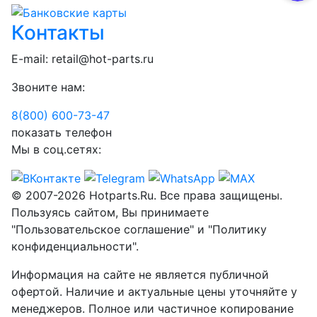
Контакты
E-mail:
retail@hot-parts.ru
Звоните нам:
8(800) 600-73-
47
показать телефон
Мы в соц.сетях:
© 2007-2026 Hotparts.Ru. Все права защищены.
Пользуясь сайтом, Вы принимаете
"Пользовательское соглашение" и "Политику
конфиденциальности".
Информация на сайте не является публичной
офертой. Наличие и актуальные цены уточняйте у
менеджеров. Полное или частичное копирование