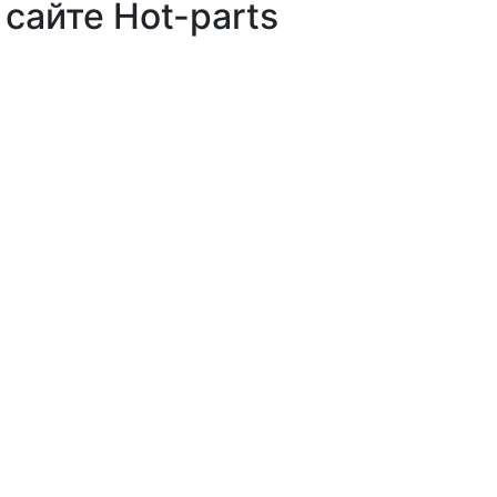
сайте Hot-parts