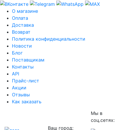
О магазине
Оплата
Доставка
Возврат
Политика конфиденциальности
Новости
Блог
Поставщикам
Контакты
API
Прайс-лист
Акции
Отзывы
Как заказать
Мы в
соц.сетях:
Ваш город: