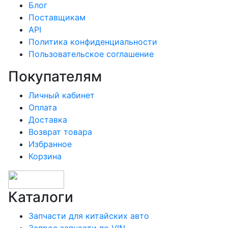
Блог
Поставщикам
API
Политика конфиденциальности
Пользовательское соглашение
Покупателям
Личный кабинет
Оплата
Доставка
Возврат товара
Избранное
Корзина
Каталоги
Запчасти для китайских авто