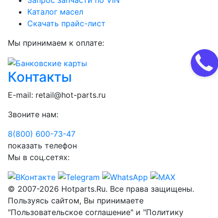
Запрос запчасти по VIN
Каталог масел
Скачать прайс-лист
Мы принимаем к оплате:
Контакты
E-mail:
retail@hot-parts.ru
Звоните нам:
8(800) 600-73-
47
показать телефон
Мы в соц.сетях:
© 2007-2026 Hotparts.Ru. Все права защищены.
Пользуясь сайтом, Вы принимаете
"Пользовательское соглашение" и "Политику