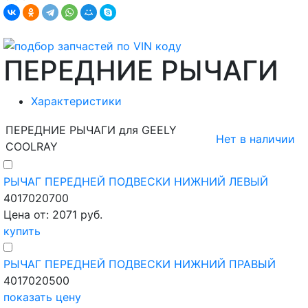
ПЕРЕДНИЕ РЫЧАГИ
Характеристики
ПЕРЕДНИЕ РЫЧАГИ для GEELY
Нет в наличии
COOLRAY
РЫЧАГ ПЕРЕДНЕЙ ПОДВЕСКИ НИЖНИЙ ЛЕВЫЙ
4017020700
Цена от: 2071 руб.
купить
РЫЧАГ ПЕРЕДНЕЙ ПОДВЕСКИ НИЖНИЙ ПРАВЫЙ
4017020500
показать цену