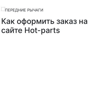
Как оформить заказ на
сайте Hot-parts