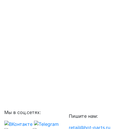
Мы в соц.сетях:
Пишите нам:
retail@hot-parts.ru