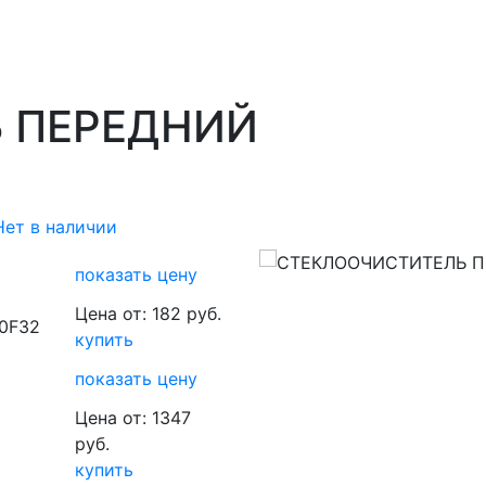
 ПЕРЕДНИЙ
Нет в наличии
показать цену
Цена от: 182 руб.
0F32
купить
показать цену
Цена от: 1347
руб.
купить