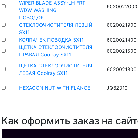
WIPER BLADE ASSY-LH FRT
6020022000
WDW WASHING
ПОВОДОК
СТЕКЛООЧИСТИТЕЛЯ ЛЕВЫЙ
6020021900
SX11
КОЛПАЧЕК ПОВОДКА SX11
6020021400
ЩЕТКА СТЕКЛООЧИСТИТЕЛЯ
6020021500
ПРАВАЯ Coolray SX11
ЩЕТКА СТЕКЛООЧИСТИТЕЛЯ
6020021800
ЛЕВАЯ Coolray SX11
HEXAGON NUT WITH FLANGE
JQ32010
Как оформить заказ на сайт