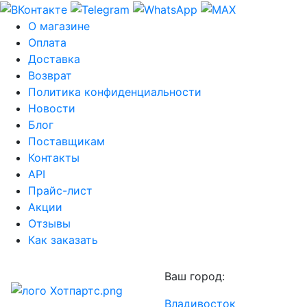
О магазине
Оплата
Доставка
Возврат
Политика конфиденциальности
Новости
Блог
Поставщикам
Контакты
API
Прайс-лист
Акции
Отзывы
Как заказать
Ваш город:
Владивосток