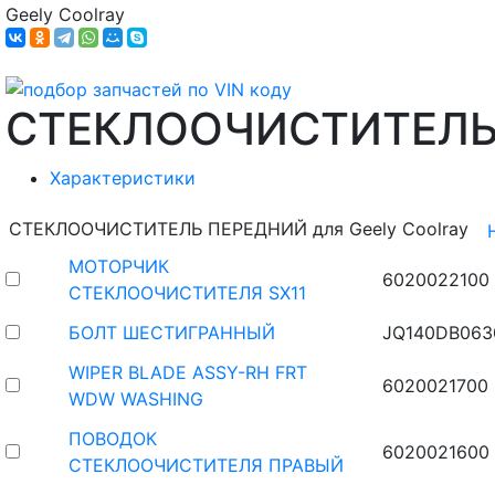
Geely Coolray
СТЕКЛООЧИСТИТЕЛЬ
Характеристики
СТЕКЛООЧИСТИТЕЛЬ ПЕРЕДНИЙ для Geely Coolray
МОТОРЧИК
6020022100
СТЕКЛООЧИСТИТЕЛЯ SX11
БОЛТ ШЕСТИГРАННЫЙ
JQ140DB063
WIPER BLADE ASSY-RH FRT
6020021700
WDW WASHING
ПОВОДОК
6020021600
СТЕКЛООЧИСТИТЕЛЯ ПРАВЫЙ