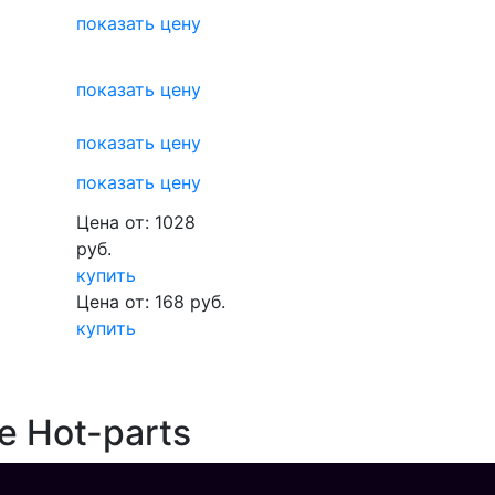
показать цену
показать цену
показать цену
показать цену
Цена от: 1028
руб.
купить
Цена от: 168 руб.
купить
е Hot-parts