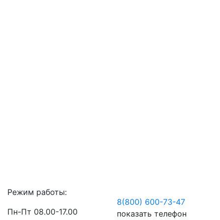
Режим работы:
8(800) 600-73-
47
Пн-Пт 08.00-17.00
показать телефон