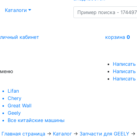
Каталоги
личный кабинет
корзина
0
Написать
меню
Написать 
Написать
Lifan
Chery
Great Wall
Geely
Все
китайские машины
Главная страница
→
Каталог
→
Запчасти для GEELY
→