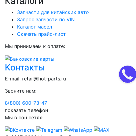
Каталоги
Запчасти для китайских авто
Запрос запчасти по VIN
Каталог масел
Скачать прайс-лист
Мы принимаем к оплате:
Контакты
E-mail:
retail@hot-parts.ru
Звоните нам:
8(800) 600-73-
47
показать телефон
Мы в соц.сетях: