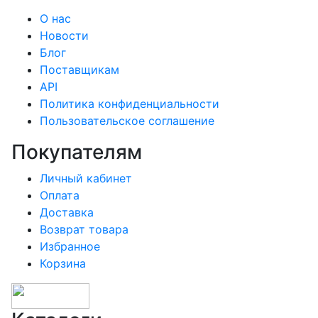
О нас
Новости
Блог
Поставщикам
API
Политика конфиденциальности
Пользовательское соглашение
Покупателям
Личный кабинет
Оплата
Доставка
Возврат товара
Избранное
Корзина