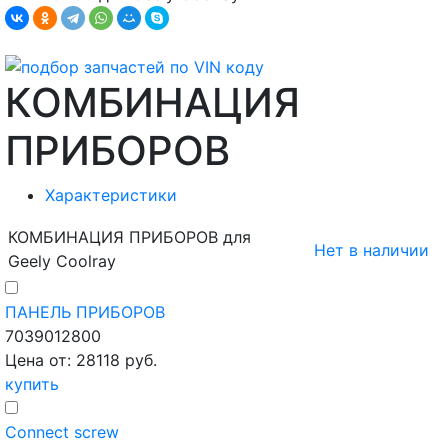
КОМБИНАЦИЯ
ПРИБОРОВ
Характеристики
КОМБИНАЦИЯ ПРИБОРОВ для
Нет в наличии
Geely Coolray
ПАНЕЛЬ ПРИБОРОВ
7039012800
Цена от: 28118 руб.
купить
Connect screw