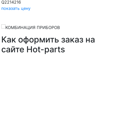
Q2214216
показать цену
Как оформить заказ на
сайте Hot-parts