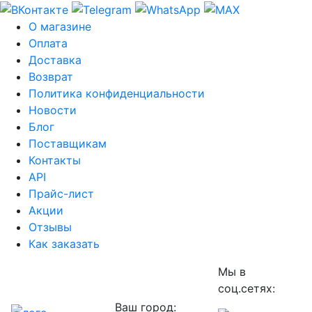
О магазине
Оплата
Доставка
Возврат
Политика конфиденциальности
Новости
Блог
Поставщикам
Контакты
API
Прайс-лист
Акции
Отзывы
Как заказать
Мы в
соц.сетях:
Ваш город: