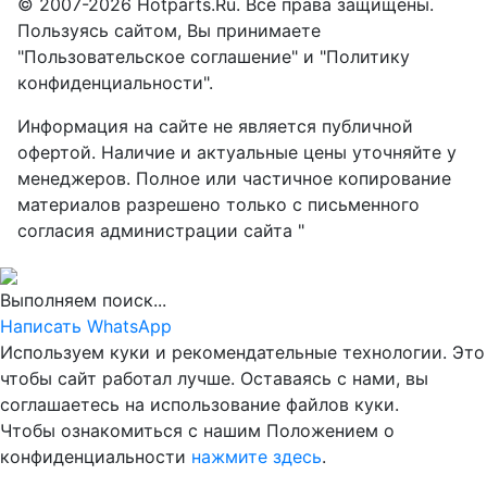
© 2007-2026 Hotparts.Ru. Все права защищены.
Пользуясь сайтом, Вы принимаете
"Пользовательское соглашение" и "Политику
конфиденциальности".
Информация на сайте не является публичной
офертой. Наличие и актуальные цены уточняйте у
менеджеров. Полное или частичное копирование
материалов разрешено только с письменного
согласия администрации сайта "
Выполняем поиск...
Написать WhatsApp
Используем куки и рекомендательные технологии. Это
чтобы сайт работал лучше. Оставаясь с нами, вы
соглашаетесь на использование файлов куки.
Чтобы ознакомиться с нашим Положением о
конфиденциальности
нажмите здесь
.