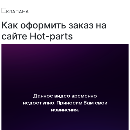
Как оформить заказ на
сайте Hot-parts