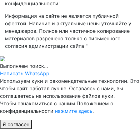
конфиденциальности".
Информация на сайте не является публичной
офертой. Наличие и актуальные цены уточняйте у
менеджеров. Полное или частичное копирование
материалов разрешено только с письменного
согласия администрации сайта "
Выполняем поиск...
Написать WhatsApp
Используем куки и рекомендательные технологии. Это
чтобы сайт работал лучше. Оставаясь с нами, вы
соглашаетесь на использование файлов куки.
Чтобы ознакомиться с нашим Положением о
конфиденциальности
нажмите здесь
.
Я согласен