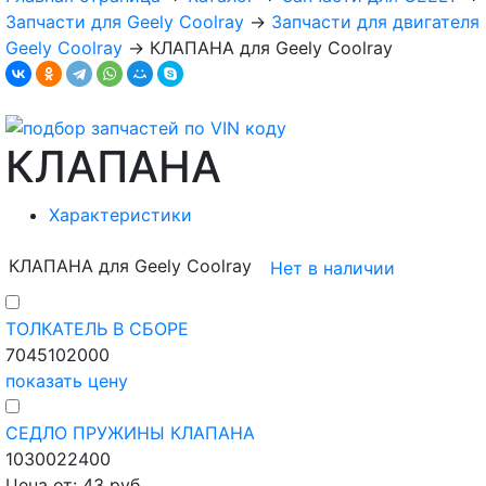
Запчасти для Geely Coolray
→
Запчасти для двигателя
Geely Coolray
→
КЛАПАНА для Geely Coolray
КЛАПАНА
Характеристики
КЛАПАНА для Geely Coolray
Нет в наличии
ТОЛКАТЕЛЬ В СБОРЕ
7045102000
показать цену
СЕДЛО ПРУЖИНЫ КЛАПАНА
1030022400
Цена от: 43 руб.