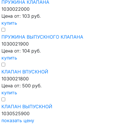
ПРУЖИНА КЛАПАНА
1030022000
Цена от: 103 руб.
купить
ПРУЖИНА ВЫПУСКНОГО КЛАПАНА
1030021900
Цена от: 104 руб.
купить
КЛАПАН ВПУСКНОЙ
1030021800
Цена от: 500 руб.
купить
КЛАПАН ВЫПУСКНОЙ
1030525900
показать цену