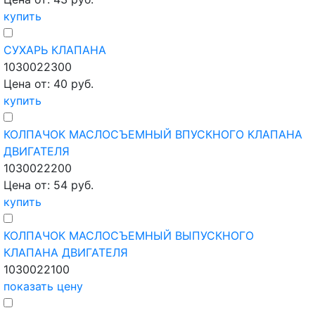
купить
СУХАРЬ КЛАПАНА
1030022300
Цена от: 40 руб.
купить
КОЛПАЧОК МАСЛОСЪЕМНЫЙ ВПУСКНОГО КЛАПАНА
ДВИГАТЕЛЯ
1030022200
Цена от: 54 руб.
купить
КОЛПАЧОК МАСЛОСЪЕМНЫЙ ВЫПУСКНОГО
КЛАПАНА ДВИГАТЕЛЯ
1030022100
показать цену