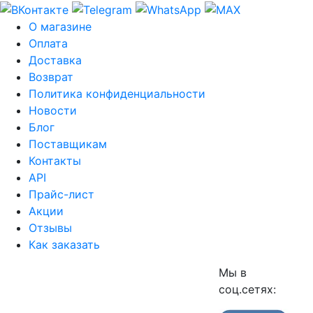
О магазине
Оплата
Доставка
Возврат
Политика конфиденциальности
Новости
Блог
Поставщикам
Контакты
API
Прайс-лист
Акции
Отзывы
Как заказать
Мы в
соц.сетях: