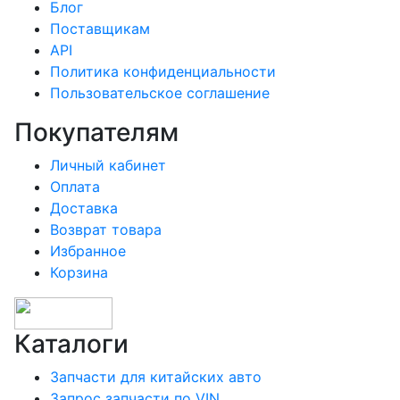
Блог
Поставщикам
API
Политика конфиденциальности
Пользовательское соглашение
Покупателям
Личный кабинет
Оплата
Доставка
Возврат товара
Избранное
Корзина
Каталоги
Запчасти для китайских авто
Запрос запчасти по VIN