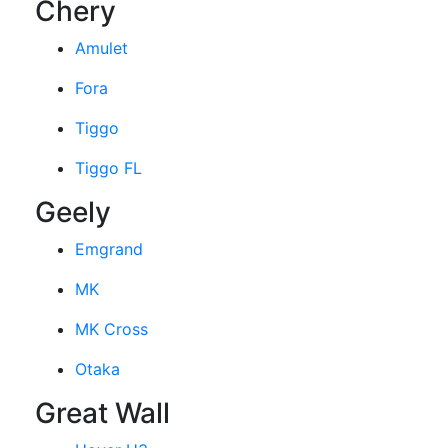
Chery
Amulet
Fora
Tiggo
Tiggo FL
Geely
Emgrand
MK
MK Cross
Otaka
Great Wall