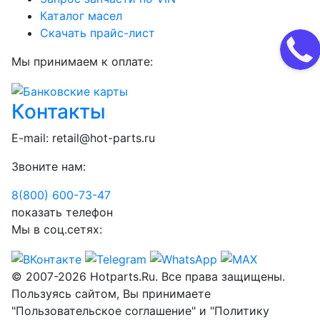
Каталог масел
Скачать прайс-лист
Мы принимаем к оплате:
Контакты
E-mail:
retail@hot-parts.ru
Звоните нам:
8(800) 600-73-
47
показать телефон
Мы в соц.сетях:
© 2007-2026 Hotparts.Ru. Все права защищены.
Пользуясь сайтом, Вы принимаете
"Пользовательское соглашение" и "Политику