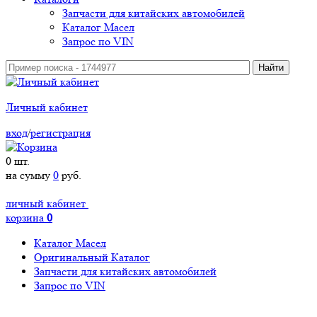
Запчасти для китайских автомобилей
Каталог Масел
Запрос по VIN
Личный кабинет
вход
/
регистрация
0
шт.
на сумму
0
руб.
личный кабинет
корзина
0
Каталог Масел
Оригинальный Каталог
Запчасти для китайских автомобилей
Запрос по VIN