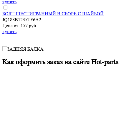
купить
БОЛТ ШЕСТИГРАННЫЙ В СБОРЕ С ШАЙБОЙ
JQ188B1235TF6A2
Цена от: 157 руб.
купить
Как оформить заказ на сайте Hot-parts