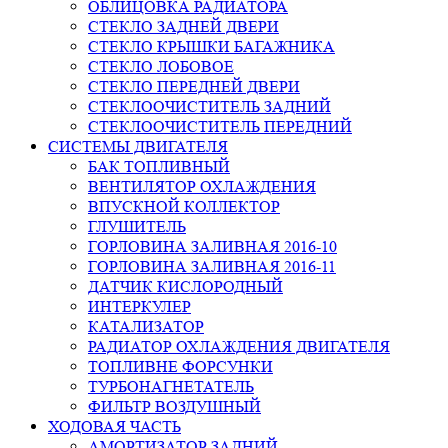
ОБЛИЦОВКА РАДИАТОРА
СТЕКЛО ЗАДНЕЙ ДВЕРИ
СТЕКЛО КРЫШКИ БАГАЖНИКА
СТЕКЛО ЛОБОВОЕ
СТЕКЛО ПЕРЕДНЕЙ ДВЕРИ
СТЕКЛООЧИСТИТЕЛЬ ЗАДНИЙ
СТЕКЛООЧИСТИТЕЛЬ ПЕРЕДНИЙ
СИСТЕМЫ ДВИГАТЕЛЯ
БАК ТОПЛИВНЫЙ
ВЕНТИЛЯТОР ОХЛАЖДЕНИЯ
ВПУСКНОЙ КОЛЛЕКТОР
ГЛУШИТЕЛЬ
ГОРЛОВИНА ЗАЛИВНАЯ 2016-10
ГОРЛОВИНА ЗАЛИВНАЯ 2016-11
ДАТЧИК КИСЛОРОДНЫЙ
ИНТЕРКУЛЕР
КАТАЛИЗАТОР
РАДИАТОР ОХЛАЖДЕНИЯ ДВИГАТЕЛЯ
ТОПЛИВНЕ ФОРСУНКИ
ТУРБОНАГНЕТАТЕЛЬ
ФИЛЬТР ВОЗДУШНЫЙ
ХОДОВАЯ ЧАСТЬ
АМОРТИЗАТОР ЗАДНИЙ