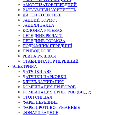
АМОРТИЗАТОР ПЕРЕДНИЙ
ВАКУУМНЫЙ УСИЛИТЕЛЬ
ДИСКИ КОЛЕСНЫЕ
ЗАДНИЙ ТОРМОЗ
ЗАДНЯЯ БАЛКА
КОЛОНКА РУЛЕВАЯ
ПЕРЕДНИЕ РЫЧАГИ
ПЕРЕДНИЕ ТОРМОЗА
ПОДРАМНИК ПЕРЕДНИЙ
ПРИВОД КОЛЕС
РЕЙКА РУЛЕВАЯ
СТАБИЛИЗАТОР ПЕРЕДНИЙ
ЭЛЕКТРИКА
ДАТЧИКИ ABS
ДАТЧИКИ ПАРКОВКИ
КЛЮЧЬ ЗАЖИГАНИЯ
КОМБИНАЦИЯ ПРИБОРОВ
КОМБИНАЦИЯ ПРИБОРОВ (ВИД 2)
СТОП СИГНАЛ
ФАРЫ ПЕРЕДНИЕ
ФАРЫ ПРОТИВОТУМАННЫЕ
ФОНАРИ ЗАДНИЕ