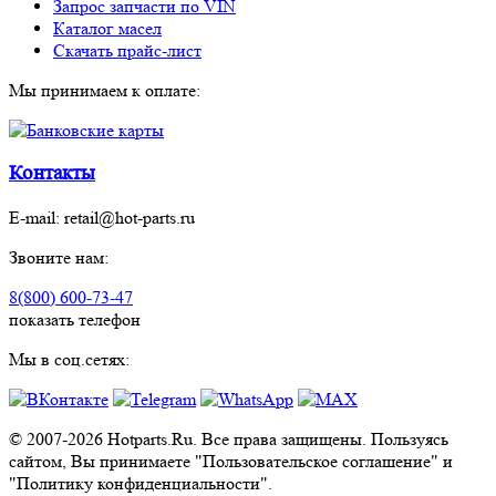
Запрос запчасти по VIN
Каталог масел
Скачать прайс-лист
Мы принимаем к оплате:
Контакты
E-mail:
retail@hot-parts.ru
Звоните нам:
8(800) 600-73-
47
показать телефон
Мы в соц.сетях:
© 2007-2026 Hotparts.Ru. Все права защищены. Пользуясь
сайтом, Вы принимаете "Пользовательское соглашение" и
"Политику конфиденциальности".