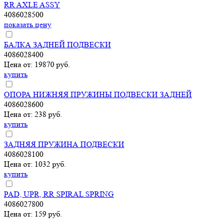
RR AXLE ASSY
4086028500
показать цену
БАЛКА ЗАДНЕЙ ПОДВЕСКИ
4086028400
Цена от: 19870 руб.
купить
ОПОРА НИЖНЯЯ ПРУЖИНЫ ПОДВЕСКИ ЗАДНЕЙ
4086028600
Цена от: 238 руб.
купить
ЗАДНЯЯ ПРУЖИНА ПОДВЕСКИ
4086028100
Цена от: 1032 руб.
купить
PAD, UPR, RR SPIRAL SPRING
4086027800
Цена от: 159 руб.