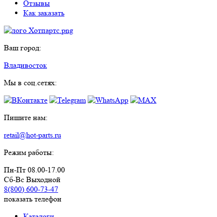
Отзывы
Как заказать
Ваш город:
Владивосток
Мы в соц.сетях:
Пишите нам:
retail@hot-parts.ru
Режим работы:
Пн-Пт 08.00-17.00
Сб-Вс Выходной
8(800) 600-73-
47
показать телефон
Каталоги