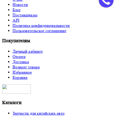
Новости
Блог
Поставщикам
API
Политика конфиденциальности
Пользовательское соглашение
Покупателям
Личный кабинет
Оплата
Доставка
Возврат товара
Избранное
Корзина
Каталоги
Запчасти для китайских авто