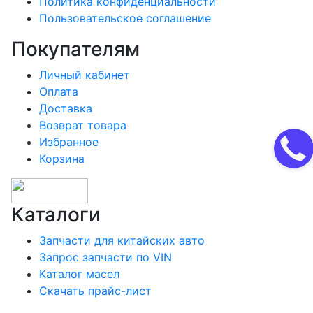
Политика конфиденциальности
Пользовательское соглашение
Покупателям
Личный кабинет
Оплата
Доставка
Возврат товара
Избранное
Корзина
Каталоги
Запчасти для китайских авто
Запрос запчасти по VIN
Каталог масел
Скачать прайс-лист