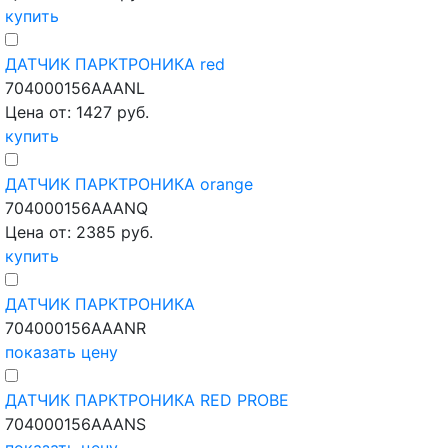
купить
ДАТЧИК ПАРКТРОНИКА red
704000156AAANL
Цена от: 1427 руб.
купить
ДАТЧИК ПАРКТРОНИКА orange
704000156AAANQ
Цена от: 2385 руб.
купить
ДАТЧИК ПАРКТРОНИКА
704000156AAANR
показать цену
ДАТЧИК ПАРКТРОНИКА RED PROBE
704000156AAANS