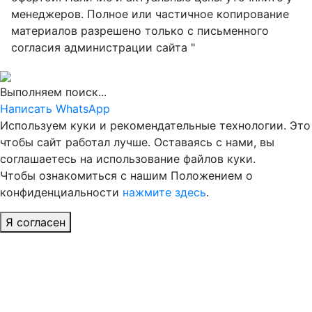
менеджеров. Полное или частичное копирование
материалов разрешено только с письменного
согласия администрации сайта "
Выполняем поиск...
Написать WhatsApp
Используем куки и рекомендательные технологии. Это
чтобы сайт работал лучше. Оставаясь с нами, вы
соглашаетесь на использование файлов куки.
Чтобы ознакомиться с нашим Положением о
конфиденциальности
нажмите здесь
.
Я согласен