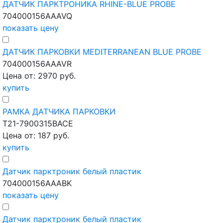
ДАТЧИК ПАРКТРОНИКА RHINE-BLUE PROBE
704000156AAAVQ
показать цену
ДАТЧИК ПАРКОВКИ MEDITERRANEAN BLUE PROBE
704000156AAAVR
Цена от: 2970 руб.
купить
РАМКА ДАТЧИКА ПАРКОВКИ
T21-7900315BACE
Цена от: 187 руб.
купить
Датчик парктроник белый пластик
704000156AAABK
показать цену
Датчик парктроник белый пластик