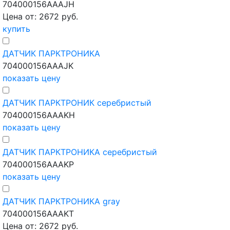
704000156AAAJH
Цена от: 2672 руб.
купить
ДАТЧИК ПАРКТРОНИКА
704000156AAAJK
показать цену
ДАТЧИК ПАРКТРОНИК серебристый
704000156AAAKH
показать цену
ДАТЧИК ПАРКТРОНИКА серебристый
704000156AAAKP
показать цену
ДАТЧИК ПАРКТРОНИКА gray
704000156AAAKT
Цена от: 2672 руб.