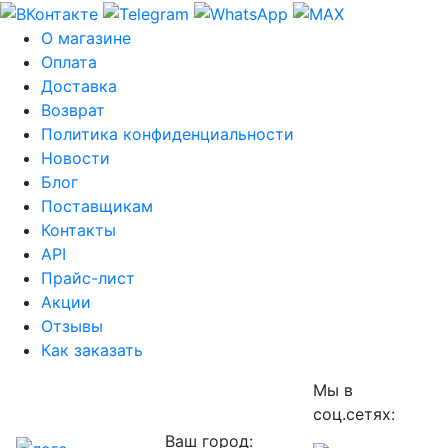
О магазине
Оплата
Доставка
Возврат
Политика конфиденциальности
Новости
Блог
Поставщикам
Контакты
API
Прайс-лист
Акции
Отзывы
Как заказать
Мы в
соц.сетях:
Ваш город: