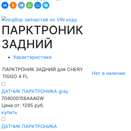
ПАРКТРОНИК
ЗАДНИЙ
Характеристики
ПАРКТРОНИК ЗАДНИЙ для CHERY
Нет в наличии
TIGGO 4 FL
ДАТЧИК ПАРКТРОНИКА gray
704000156AAAGW
Цена от: 1295 руб.
купить
ДАТЧИК ПАРКТРОНИКА