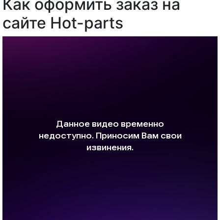
Как оформить заказ на
сайте Hot-parts