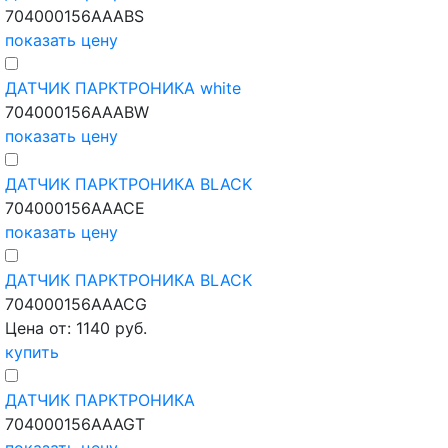
704000156AAABS
показать цену
ДАТЧИК ПАРКТРОНИКА white
704000156AAABW
показать цену
ДАТЧИК ПАРКТРОНИКА BLACK
704000156AAACE
показать цену
ДАТЧИК ПАРКТРОНИКА BLACK
704000156AAACG
Цена от: 1140 руб.
купить
ДАТЧИК ПАРКТРОНИКА
704000156AAAGT