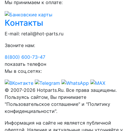
Мы принимаем к оплате:
Контакты
E-mail:
retail@hot-parts.ru
Звоните нам:
8(800) 600-73-
47
показать телефон
Мы в соц.сетях:
© 2007-2026 Hotparts.Ru. Все права защищены.
Пользуясь сайтом, Вы принимаете
"Пользовательское соглашение" и "Политику
конфиденциальности".
Информация на сайте не является публичной
офертой. Наличие и актуальные цены уточняйте у