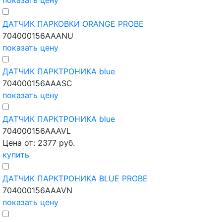
показать цену
ДАТЧИК ПАРКОВКИ ORANGE PROBE
704000156AAANU
показать цену
ДАТЧИК ПАРКТРОНИКА blue
704000156AAASC
показать цену
ДАТЧИК ПАРКТРОНИКА blue
704000156AAAVL
Цена от: 2377 руб.
купить
ДАТЧИК ПАРКТРОНИКА BLUE PROBE
704000156AAAVN
показать цену