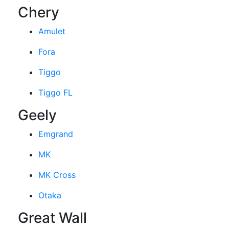
Chery
Amulet
Fora
Tiggo
Tiggo FL
Geely
Emgrand
MK
MK Cross
Otaka
Great Wall