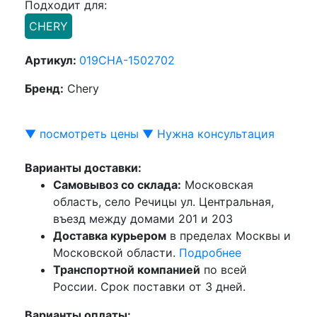
Подходит для:
CHERY
Артикул:
019CHA-1502702
Бренд:
Chery
▼ посмотреть цены ▼
Нужна консультация
Варианты доставки:
Самовывоз со склада:
Московская
область, село Речицы ул. Центральная,
въезд между домами 201 и 203
Доставка курьером
в пределах Москвы и
Московской области.
Подробнее
Транспортной компанией
по всей
России. Срок поставки от 3 дней.
Варианты оплаты: