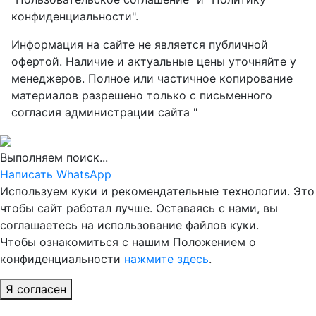
конфиденциальности".
Информация на сайте не является публичной
офертой. Наличие и актуальные цены уточняйте у
менеджеров. Полное или частичное копирование
материалов разрешено только с письменного
согласия администрации сайта "
Выполняем поиск...
Написать WhatsApp
Используем куки и рекомендательные технологии. Это
чтобы сайт работал лучше. Оставаясь с нами, вы
соглашаетесь на использование файлов куки.
Чтобы ознакомиться с нашим Положением о
конфиденциальности
нажмите здесь
.
Я согласен