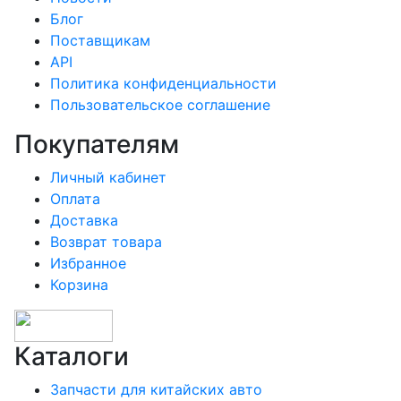
Блог
Поставщикам
API
Политика конфиденциальности
Пользовательское соглашение
Покупателям
Личный кабинет
Оплата
Доставка
Возврат товара
Избранное
Корзина
Каталоги
Запчасти для китайских авто