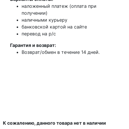
наложенный платеж (оплата при
получении)
наличными курьеру
банковской картой на сайте
перевод на р/с
Гарантия и возврат:
Возврат/обмен в течение 14 дней.
К сожалению, данного товара нет в наличии