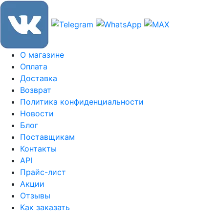
О магазине
Оплата
Доставка
Возврат
Политика конфиденциальности
Новости
Блог
Поставщикам
Контакты
API
Прайс-лист
Акции
Отзывы
Как заказать