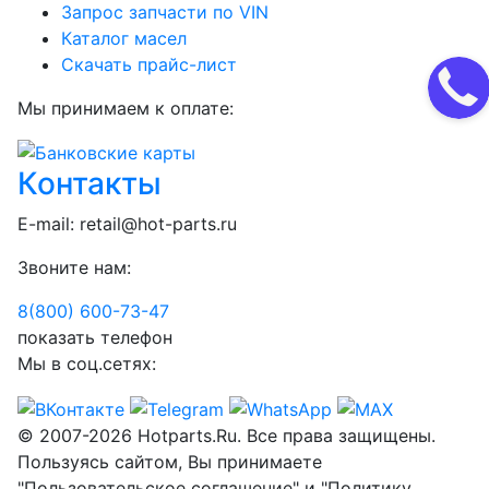
Запрос запчасти по VIN
Каталог масел
Скачать прайс-лист
Мы принимаем к оплате:
Контакты
E-mail:
retail@hot-parts.ru
Звоните нам:
8(800) 600-73-
47
показать телефон
Мы в соц.сетях:
© 2007-2026 Hotparts.Ru. Все права защищены.
Пользуясь сайтом, Вы принимаете
"Пользовательское соглашение" и "Политику