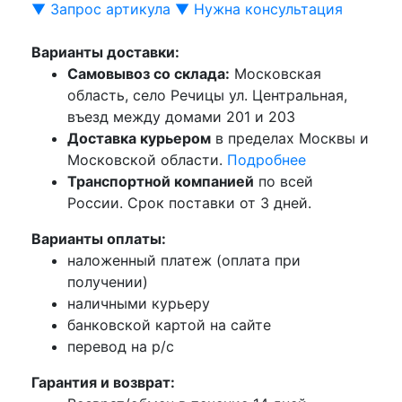
▼ Запрос артикула ▼
Нужна консультация
Варианты доставки:
Самовывоз со склада:
Московская
область, село Речицы ул. Центральная,
въезд между домами 201 и 203
Доставка курьером
в пределах Москвы и
Московской области.
Подробнее
Транспортной компанией
по всей
России. Срок поставки от 3 дней.
Варианты оплаты:
наложенный платеж (оплата при
получении)
наличными курьеру
банковской картой на сайте
перевод на р/с
Гарантия и возврат: