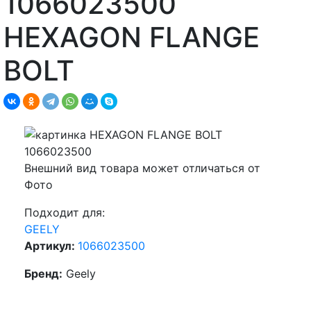
1066023500
HEXAGON FLANGE
BOLT
Внешний вид товара может отличаться от
Фото
Подходит для:
GEELY
Артикул:
1066023500
Бренд:
Geely