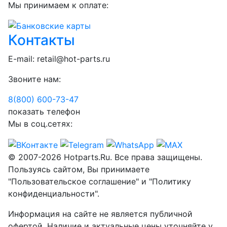
Мы принимаем к оплате:
Контакты
E-mail:
retail@hot-parts.ru
Звоните нам:
8(800) 600-73-
47
показать телефон
Мы в соц.сетях:
© 2007-2026 Hotparts.Ru. Все права защищены.
Пользуясь сайтом, Вы принимаете
"Пользовательское соглашение" и "Политику
конфиденциальности".
Информация на сайте не является публичной
офертой. Наличие и актуальные цены уточняйте у