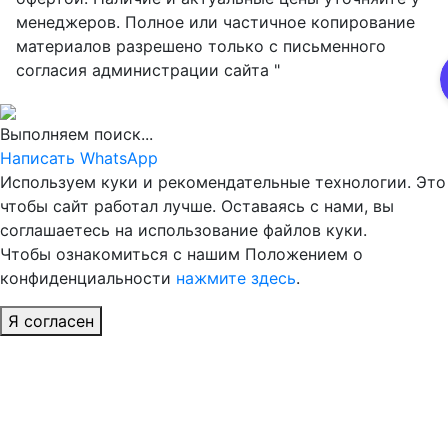
менеджеров. Полное или частичное копирование
материалов разрешено только с письменного
согласия администрации сайта "
Выполняем поиск...
Написать WhatsApp
Используем куки и рекомендательные технологии. Это
чтобы сайт работал лучше. Оставаясь с нами, вы
соглашаетесь на использование файлов куки.
Чтобы ознакомиться с нашим Положением о
конфиденциальности
нажмите здесь
.
Я согласен