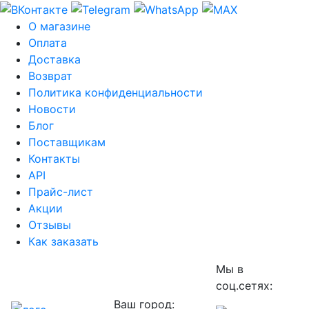
О магазине
Оплата
Доставка
Возврат
Политика конфиденциальности
Новости
Блог
Поставщикам
Контакты
API
Прайс-лист
Акции
Отзывы
Как заказать
Мы в
соц.сетях:
Ваш город: