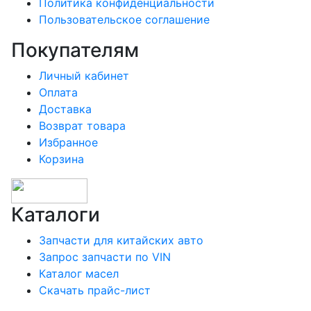
Политика конфиденциальности
Пользовательское соглашение
Покупателям
Личный кабинет
Оплата
Доставка
Возврат товара
Избранное
Корзина
Каталоги
Запчасти для китайских авто
Запрос запчасти по VIN
Каталог масел
Скачать прайс-лист