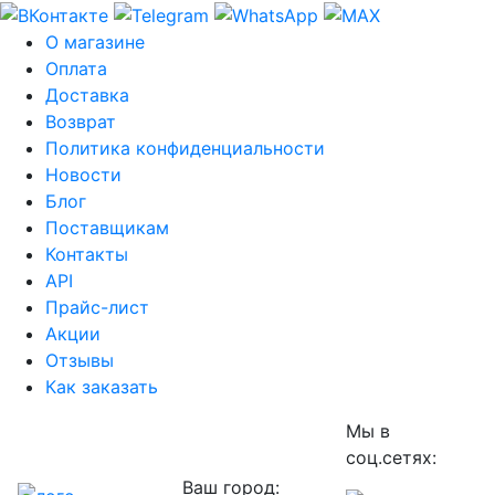
О магазине
Оплата
Доставка
Возврат
Политика конфиденциальности
Новости
Блог
Поставщикам
Контакты
API
Прайс-лист
Акции
Отзывы
Как заказать
Мы в
соц.сетях:
Ваш город: