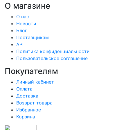
О магазине
О нас
Новости
Блог
Поставщикам
API
Политика конфиденциальности
Пользовательское соглашение
Покупателям
Личный кабинет
Оплата
Доставка
Возврат товара
Избранное
Корзина