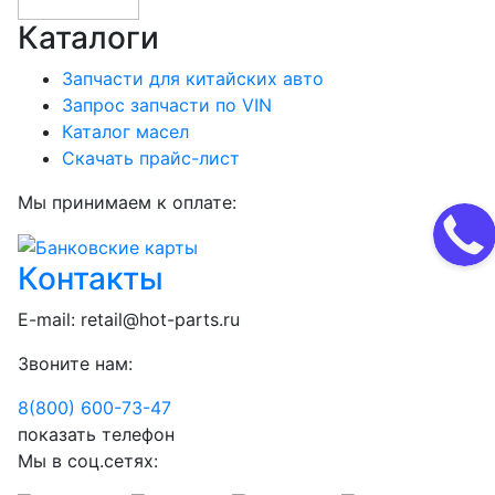
Каталоги
Запчасти для китайских авто
Запрос запчасти по VIN
Каталог масел
Скачать прайс-лист
Мы принимаем к оплате:
Контакты
E-mail:
retail@hot-parts.ru
Звоните нам:
8(800) 600-73-
47
показать телефон
Мы в соц.сетях: