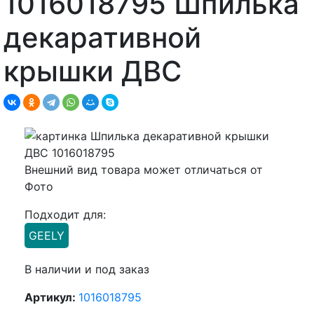
1016018795 Шпилька
декаративной
крышки ДВС
Внешний вид товара может отличаться от
Фото
Подходит для:
GEELY
В наличии и под заказ
Артикул:
1016018795