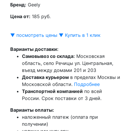
Бренд:
Geely
Цена от:
185 руб.
▼ посмотреть цены ▼
Купить в 1 клик
Варианты доставки:
Самовывоз со склада:
Московская
область, село Речицы ул. Центральная,
въезд между домами 201 и 203
Доставка курьером
в пределах Москвы и
Московской области.
Подробнее
Транспортной компанией
по всей
России. Срок поставки от 3 дней.
Варианты оплаты:
наложенный платеж (оплата при
получении)
наличными курьеру