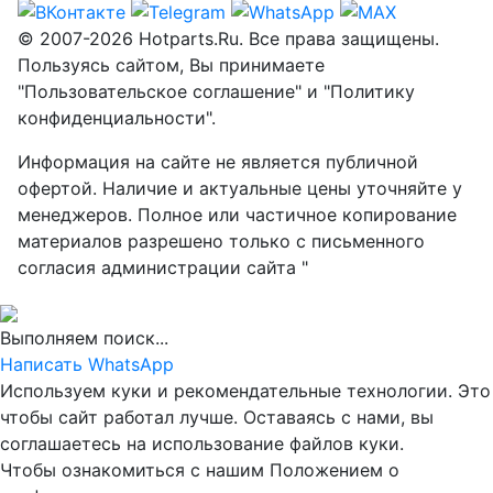
© 2007-2026 Hotparts.Ru. Все права защищены.
Пользуясь сайтом, Вы принимаете
"Пользовательское соглашение" и "Политику
конфиденциальности".
Информация на сайте не является публичной
офертой. Наличие и актуальные цены уточняйте у
менеджеров. Полное или частичное копирование
материалов разрешено только с письменного
согласия администрации сайта "
Выполняем поиск...
Написать WhatsApp
Используем куки и рекомендательные технологии. Это
чтобы сайт работал лучше. Оставаясь с нами, вы
соглашаетесь на использование файлов куки.
Чтобы ознакомиться с нашим Положением о